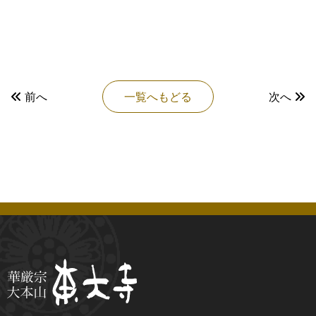
前へ
一覧へもどる
次へ