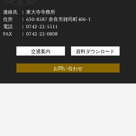
連絡先
|
東大寺寺務所
住所
|
630-8587 奈良市雑司町406-1
電話
|
0742-22-5511
FAX
|
0742-22-0808
交通案内
資料ダウンロード
お問い合わせ