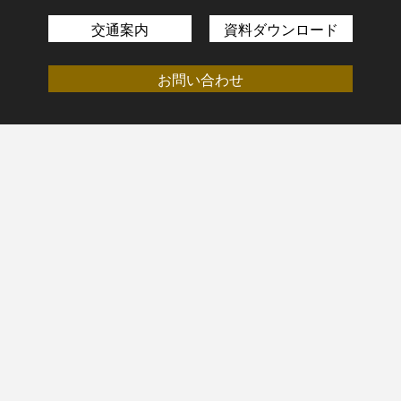
交通案内
資料ダウンロード
お問い合わせ