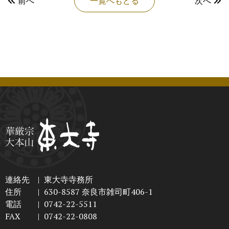
前へ
一覧へもどる
次へ
連絡先
|
東大寺寺務所
住所
|
630-8587 奈良市雑司町406-1
電話
|
0742-22-5511
FAX
|
0742-22-0808