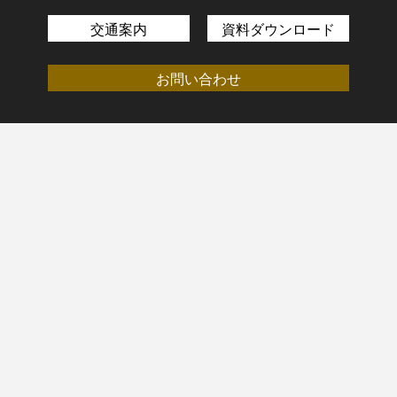
交通案内
資料ダウンロード
お問い合わせ