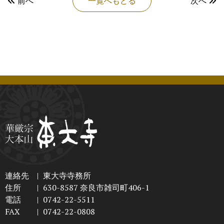
前へ
一覧へもどる
次へ
連絡先
|
東大寺寺務所
住所
|
630-8587 奈良市雑司町406-1
電話
|
0742-22-5511
FAX
|
0742-22-0808