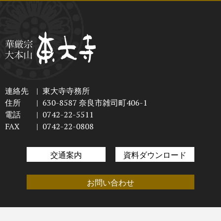
連絡先
|
東大寺寺務所
住所
|
630-8587 奈良市雑司町406-1
電話
|
0742-22-5511
FAX
|
0742-22-0808
交通案内
資料ダウンロード
お問い合わせ