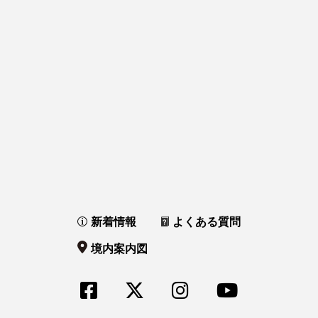
新着情報
よくある質問
境内案内図