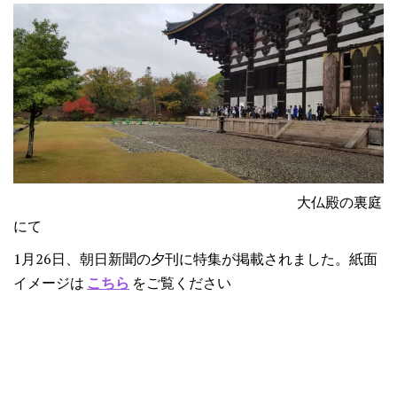
大仏殿の裏庭
にて
1月26日、朝日新聞の夕刊に特集が掲載されました。紙面
イメージは
こちら
をご覧ください