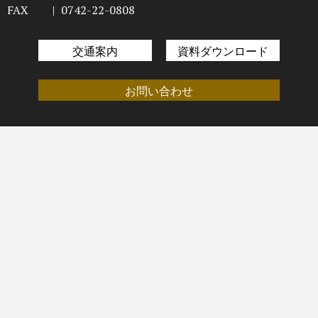
FAX
|
0742-22-0808
交通案内
資料ダウンロード
お問い合わせ