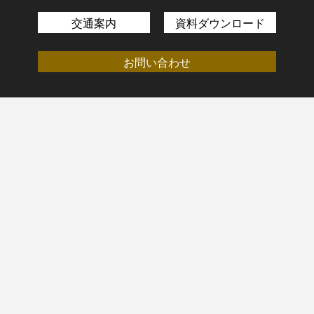
交通案内
資料ダウンロード
お問い合わせ