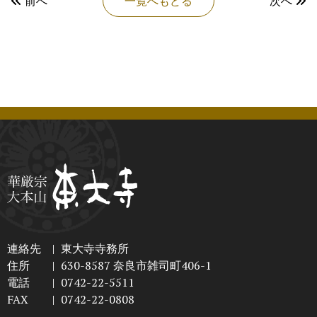
前へ
一覧へもどる
次へ
連絡先
|
東大寺寺務所
住所
|
630-8587 奈良市雑司町406-1
電話
|
0742-22-5511
FAX
|
0742-22-0808