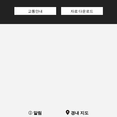
교통안내
자료 다운로드
알림
경내 지도