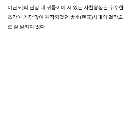
이단도)의 단상 네 귀퉁이에 서 있는 사천왕상은 우수한
조각이 가장 많이 제작되었던 天平(덴표)시대의 걸작으
로 잘 알려져 있다.