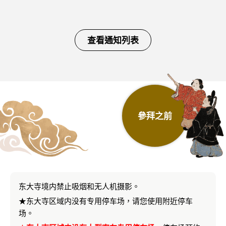
查看通知列表
參拜之前
东大寺境内禁止吸烟和无人机摄影。
★东大寺区域内没有专用停车场，请您使用附近停车
场。