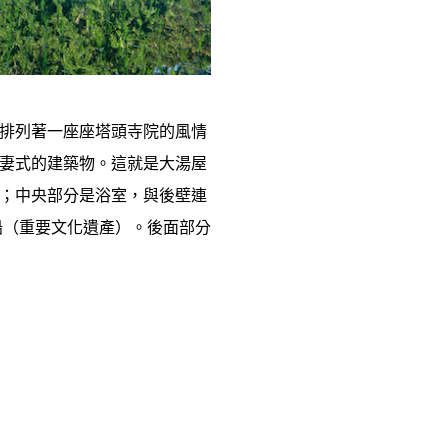
排列著一座座塔頭寺院的風情
妻式的建築物。這就是大湯屋
；中央部分是浴室，與後壁連
船（重要文化遺產）。後面部分