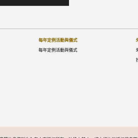
每年定例活動與儀式
每年定例活動與儀式