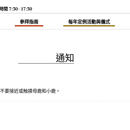
7:30 - 17:30
參拜指南
每年定例活動與儀式
通知
请不要接近或触摸母鹿和小鹿。