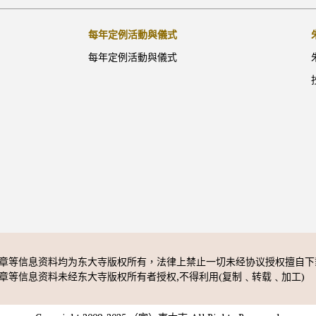
每年定例活動與儀式
每年定例活動與儀式
章等信息资料均为东大寺版权所有，法律上禁止一切未经协议授权擅自下
章等信息资料未经东大寺版权所有者授权,不得利用(复制﹑转载﹑加工)