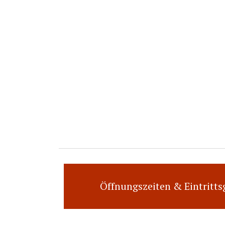
Öffnungszeiten & Eintritt