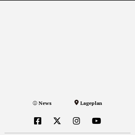
News
Lageplan