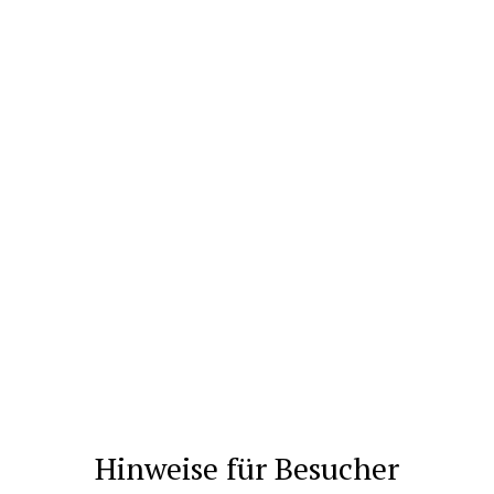
Hinweise für Besucher