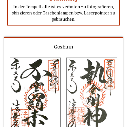
In der Tempelhalle ist es verboten zu fotografieren,
skizzieren oder Taschenlampen bzw. Laserpointer zu
gebrauchen.
Goshuin