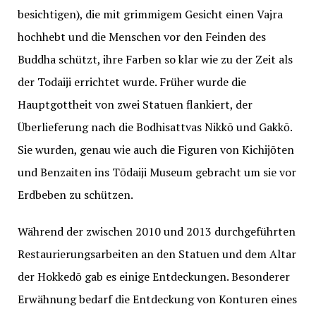
besichtigen), die mit grimmigem Gesicht einen Vajra
hochhebt und die Menschen vor den Feinden des
Buddha schützt, ihre Farben so klar wie zu der Zeit als
der Todaiji errichtet wurde. Früher wurde die
Hauptgottheit von zwei Statuen flankiert, der
Überlieferung nach die Bodhisattvas Nikkō und Gakkō.
Sie wurden, genau wie auch die Figuren von Kichijōten
und Benzaiten ins Tōdaiji Museum gebracht um sie vor
Erdbeben zu schützen.
Während der zwischen 2010 und 2013 durchgeführten
Restaurierungsarbeiten an den Statuen und dem Altar
der Hokkedō gab es einige Entdeckungen. Besonderer
Erwähnung bedarf die Entdeckung von Konturen eines