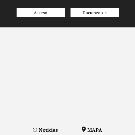
Acceso
Documentos
Noticias
MAPA