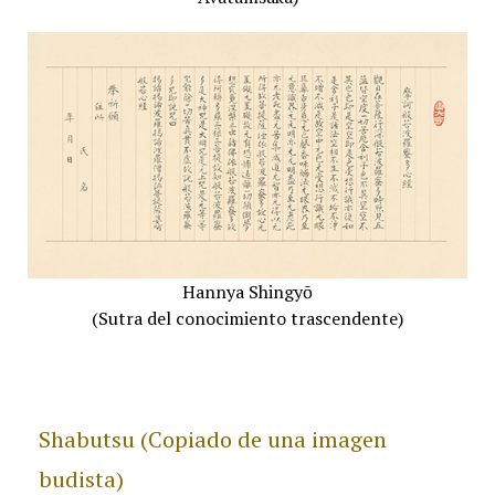
Hannya Shingyō
(Sutra del conocimiento trascendente)
Shabutsu (Copiado de una imagen
budista)