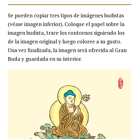
Se pueden copiar tres tipos de imágenes budistas
(véase imagen inferior). Coloque el papel sobre la
imagen budista, trace los contornos siguiendo los
de la imagen original y luego coloree a su gusto.
Una vez finalizada, la imagen será ofrecida al Gran
Buda y guardada en su interior.