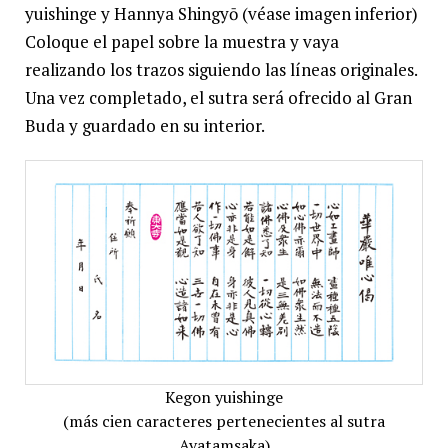
yuishinge y Hannya Shingyō (véase imagen inferior)
Coloque el papel sobre la muestra y vaya
realizando los trazos siguiendo las líneas originales.
Una vez completado, el sutra será ofrecido al Gran
Buda y guardado en su interior.
Kegon yuishinge
(más cien caracteres pertenecientes al sutra
Avatamsaka)