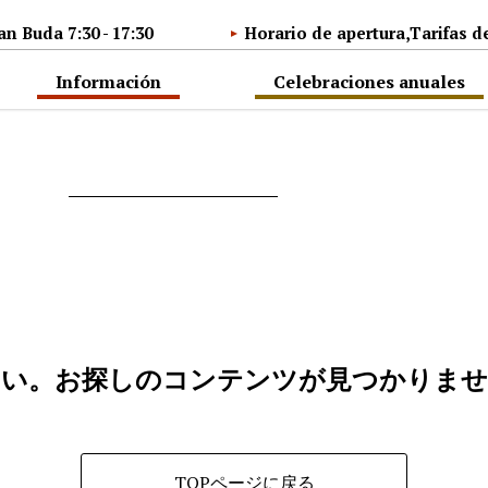
n Buda 7:30 - 17:30
Horario de apertura,Tarifas 
Información
Celebraciones anuales
さい。
お探しのコンテンツが
見つかりませ
TOPページに戻る