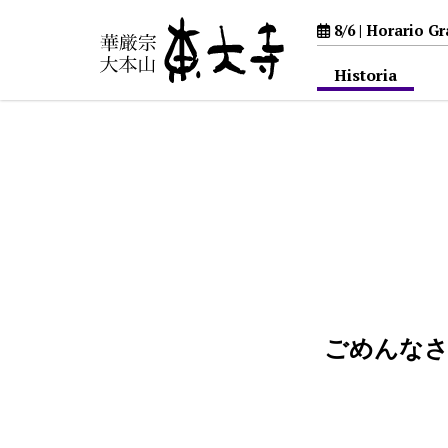
8/6 |
Horario Gra
Historia
ホーム
>
Noticias
ごめんな