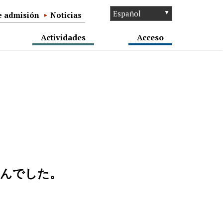
de admisión
Noticias
Actividades
Acceso
んでした。