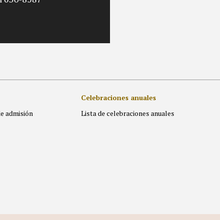
Celebraciones anuales
de admisión
Lista de celebraciones anuales