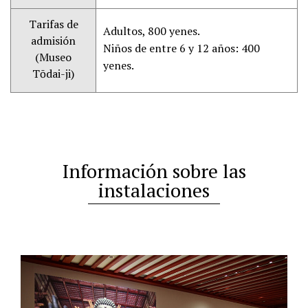
Tarifas de
Adultos, 800 yenes.
admisión
Niños de entre 6 y 12 años: 400
(Museo
yenes.
Tōdai-ji)
Información sobre las
instalaciones