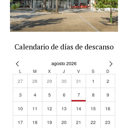
Calendario de días de descanso
agosto 2026
L
M
X
J
V
S
D
27
28
29
30
31
1
2
3
4
5
6
7
8
9
10
11
12
13
14
15
16
17
18
19
20
21
22
23