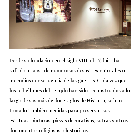
Desde su fundación en el siglo VIII, el Tōdai-ji ha
sufrido a causa de numerosos desastres naturales o
incendios consecuencia de las guerras. Cada vez que
los pabellones del templo han sido reconstruidos a lo
largo de sus más de doce siglos de Historia, se han
tomado también medidas para preservar sus
estatuas, pinturas, piezas decorativas, sutras y otros
documentos religiosos o históricos.