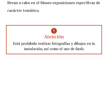
llevan a cabo en el Museo exposiciones específicas de
carácter temático.
Atención
Está prohibido realizar fotografías y dibujos en la
instalación, así como el uso de flash.