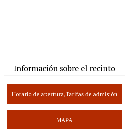
Información sobre el recinto
Horario de apertura,Tarifas de admisión
MAPA