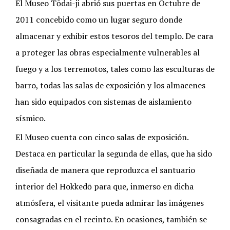
El Museo Tōdai-ji abrió sus puertas en Octubre de
2011 concebido como un lugar seguro donde
almacenar y exhibir estos tesoros del templo. De cara
a proteger las obras especialmente vulnerables al
fuego y a los terremotos, tales como las esculturas de
barro, todas las salas de exposición y los almacenes
han sido equipados con sistemas de aislamiento
sísmico.
El Museo cuenta con cinco salas de exposición.
Destaca en particular la segunda de ellas, que ha sido
diseñada de manera que reproduzca el santuario
interior del Hokkedō para que, inmerso en dicha
atmósfera, el visitante pueda admirar las imágenes
consagradas en el recinto. En ocasiones, también se