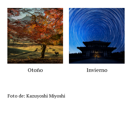
Otoño
Invierno
Foto de: Kazuyoshi Miyoshi