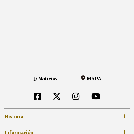
Noticias
MAPA
Historia
Siglo VIII
Información